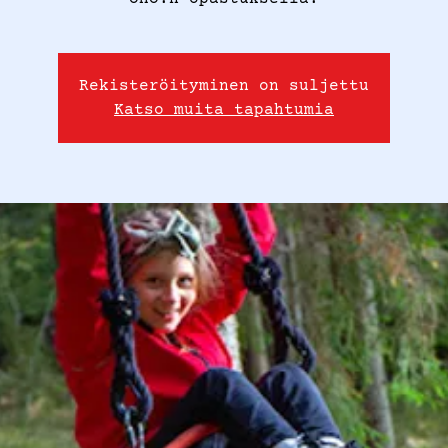
Rekisteröityminen on suljettu
Katso muita tapahtumia