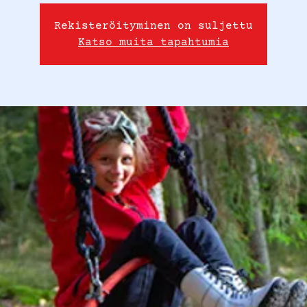
Rekisteröityminen on suljettu
Katso muita tapahtumia